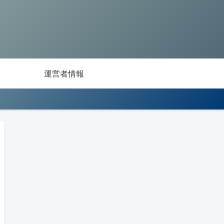
運営者情報