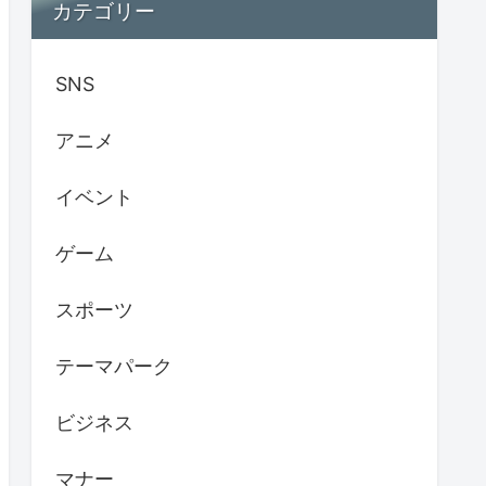
カテゴリー
SNS
アニメ
イベント
ゲーム
スポーツ
テーマパーク
ビジネス
マナー