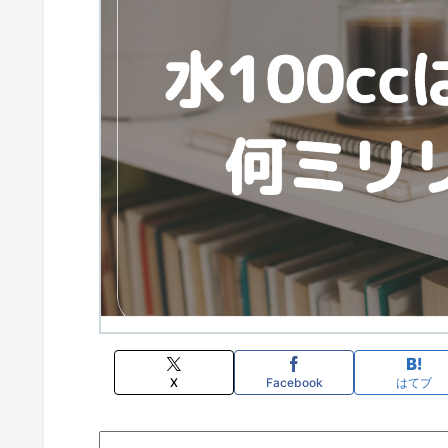
X
Facebook
はてブ