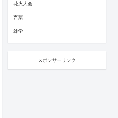
花火大会
言葉
雑学
スポンサーリンク