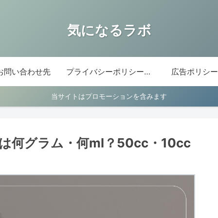
気になるラボ
お問い合わせ先
プライバシーポリシー・免責事項
広告ポリシー
当サイトはプロモーションを含みます
cは何グラム・何ml？50cc・10cc