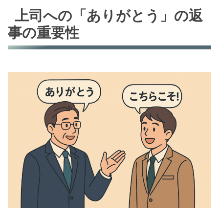
上司への「ありがとう」の返
事の重要性