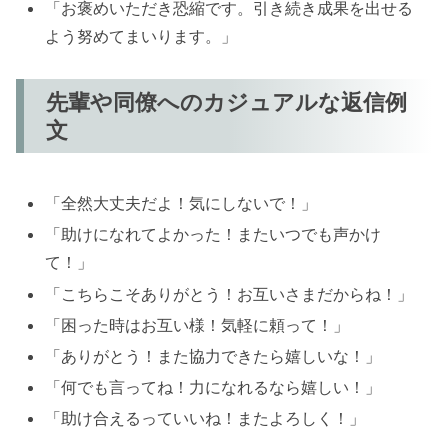
「お褒めいただき恐縮です。引き続き成果を出せる
よう努めてまいります。」
先輩や同僚へのカジュアルな返信例
文
「全然大丈夫だよ！気にしないで！」
「助けになれてよかった！またいつでも声かけ
て！」
「こちらこそありがとう！お互いさまだからね！」
「困った時はお互い様！気軽に頼って！」
「ありがとう！また協力できたら嬉しいな！」
「何でも言ってね！力になれるなら嬉しい！」
「助け合えるっていいね！またよろしく！」