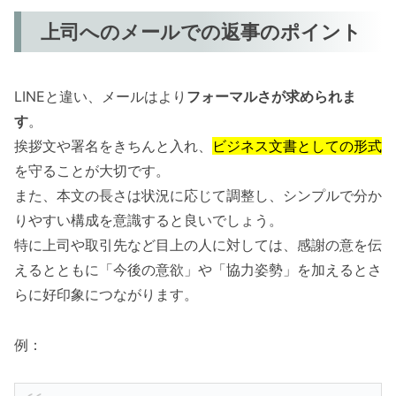
上司へのメールでの返事のポイント
LINEと違い、メールはより
フォーマルさが求められま
す
。
挨拶文や署名をきちんと入れ、
ビジネス文書としての形式
を守ることが大切です。
また、本文の長さは状況に応じて調整し、シンプルで分か
りやすい構成を意識すると良いでしょう。
特に上司や取引先など目上の人に対しては、感謝の意を伝
えるとともに「今後の意欲」や「協力姿勢」を加えるとさ
らに好印象につながります。
例：