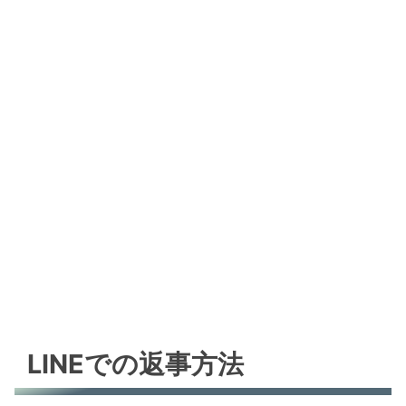
LINEでの返事方法