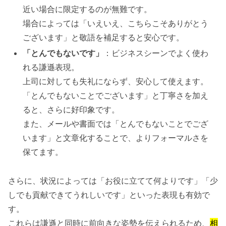
近い場合に限定するのが無難です。
場合によっては「いえいえ、こちらこそありがとう
ございます」と敬語を補足すると安心です。
「とんでもないです」
：ビジネスシーンでよく使わ
れる謙遜表現。
上司に対しても失礼にならず、安心して使えます。
「とんでもないことでございます」と丁寧さを加え
ると、さらに好印象です。
また、メールや書面では「とんでもないことでござ
います」と文章化することで、よりフォーマルさを
保てます。
さらに、状況によっては「お役に立てて何よりです」「少
しでも貢献できてうれしいです」といった表現も有効で
す。
これらは謙遜と同時に前向きな姿勢を伝えられるため、
相