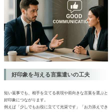
好印象を与える言葉遣いの工夫
短い返事でも、相手を立てる表現や前向きな言葉を選ぶと
好印象につながります。
例えば「少しでもお役に立てて光栄です」「お力添えでき