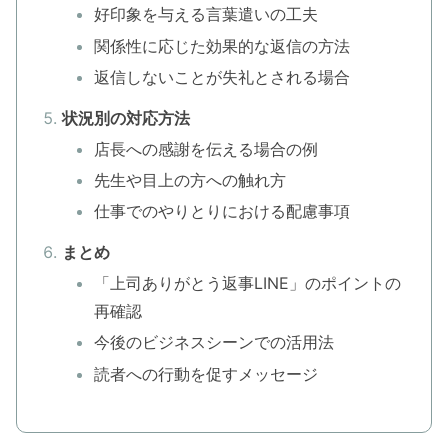
好印象を与える言葉遣いの工夫
関係性に応じた効果的な返信の方法
返信しないことが失礼とされる場合
状況別の対応方法
店長への感謝を伝える場合の例
先生や目上の方への触れ方
仕事でのやりとりにおける配慮事項
まとめ
「上司ありがとう返事LINE」のポイントの
再確認
今後のビジネスシーンでの活用法
読者への行動を促すメッセージ