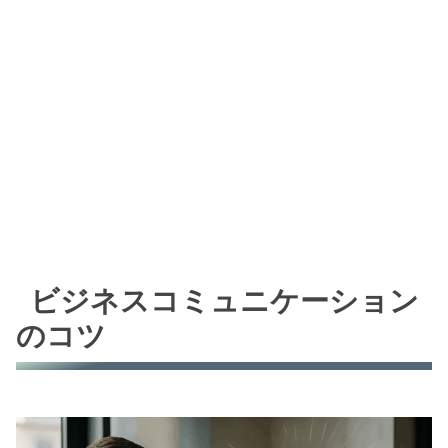
ビジネスコミュニケーション
のコツ