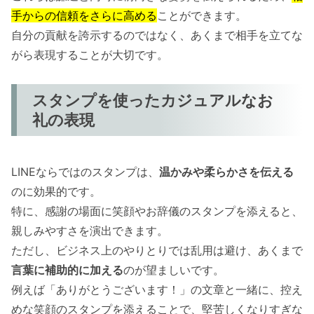
手からの信頼をさらに高める
ことができます。
自分の貢献を誇示するのではなく、あくまで相手を立てな
がら表現することが大切です。
スタンプを使ったカジュアルなお
礼の表現
LINEならではのスタンプは、
温かみや柔らかさを伝える
のに効果的です。
特に、感謝の場面に笑顔やお辞儀のスタンプを添えると、
親しみやすさを演出できます。
ただし、ビジネス上のやりとりでは乱用は避け、あくまで
言葉に補助的に加える
のが望ましいです。
例えば「ありがとうございます！」の文章と一緒に、控え
めな笑顔のスタンプを添えることで、堅苦しくなりすぎな