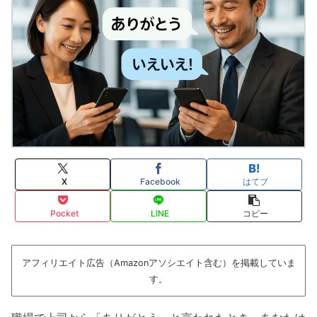
X
Facebook
はてブ
Pocket
LINE
コピー
アフィリエイト広告（Amazonアソシエイト含む）を掲載していま
す。