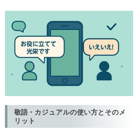
敬語・カジュアルの使い方とそのメ
リット