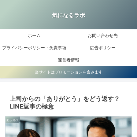
気になるラボ
ホーム
お問い合わせ先
プライバシーポリシー・免責事項
広告ポリシー
運営者情報
当サイトはプロモーションを含みます
上司からの「ありがとう」をどう返す？
LINE返事の極意
ビジネス