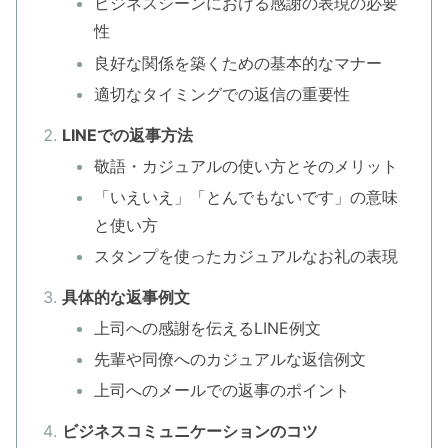
ビジネスシーンにおける感謝の表現の必要
性
良好な関係を築くための基本的なマナー
適切なタイミングでの返信の重要性
LINEでの返事方法
敬語・カジュアルの使い方とそのメリット
「いえいえ」「とんでもないです」の意味
と使い方
スタンプを使ったカジュアルなお礼の表現
具体的な返事例文
上司への感謝を伝えるLINE例文
先輩や同僚へのカジュアルな返信例文
上司へのメールでの返事のポイント
ビジネスコミュニケーションのコツ