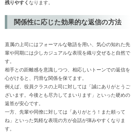
残りやすく
なります。
関係性に応じた効果的な返信の方法
直属の上司にはフォーマルな敬語を用い、気心の知れた先
輩や同期には少しカジュアルな表現を織り交ぜると自然で
す。
相手との距離感を意識しつつ、相応しいトーンでの返信を
心がけると、円滑な関係を保てます。
例えば、役員クラスの上司に対しては「誠にありがとうご
ざいます。今後とも尽力してまいります」といった硬めの
返答が安心です。
一方、先輩や同僚に対しては「ありがとう！また頼って
ね」といった気軽な表現の方が会話が弾みやすくなりま
す。