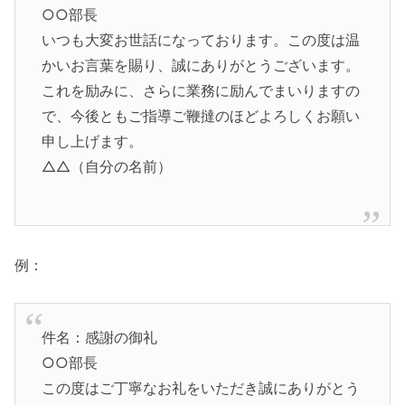
○○部長
いつも大変お世話になっております。この度は温
かいお言葉を賜り、誠にありがとうございます。
これを励みに、さらに業務に励んでまいりますの
で、今後ともご指導ご鞭撻のほどよろしくお願い
申し上げます。
△△（自分の名前）
例：
件名：感謝の御礼
○○部長
この度はご丁寧なお礼をいただき誠にありがとう