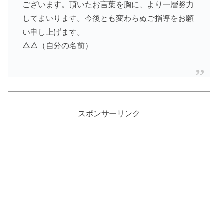
ございます。頂いたお言葉を胸に、より一層努力
してまいります。今後とも変わらぬご指導をお願
い申し上げます。
△△（自分の名前）
スポンサーリンク