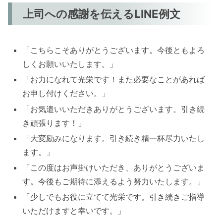
上司への感謝を伝えるLINE例文
「こちらこそありがとうございます。今後ともよろ
しくお願いいたします。」
「お力になれて光栄です！また必要なことがあれば
お申し付けください。」
「お気遣いいただきありがとうございます。引き続
き頑張ります！」
「大変励みになります。引き続き精一杯尽力いたし
ます。」
「この度はお声掛けいただき、ありがとうございま
す。今後もご期待に添えるよう努力いたします。」
「少しでもお役に立てて光栄です。引き続きご指導
いただけますと幸いです。」