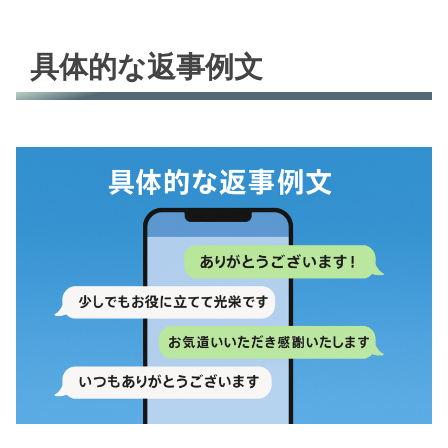
具体的な返事例文