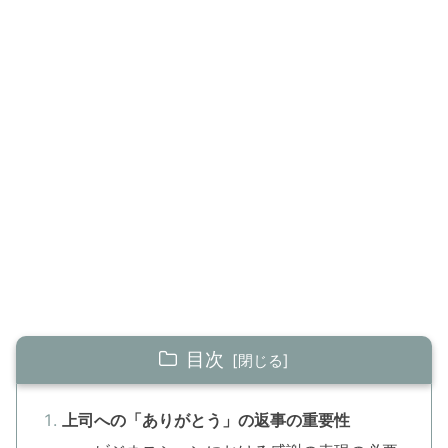
目次
上司への「ありがとう」の返事の重要性