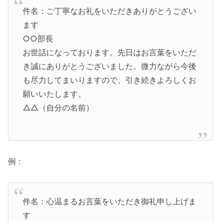
件名：ご丁寧なお礼をいただきありがとうござい
ます
○○部長
お世話になっております。先日はお言葉をいただ
き誠にありがとうございました。微力ながら今後
も尽力してまいりますので、引き続きよろしくお
願いいたします。
△△（自分の名前）
例：
件名：心温まるお言葉をいただき御礼申し上げま
す