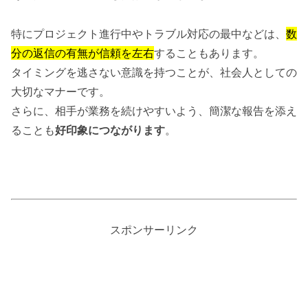
特にプロジェクト進行中やトラブル対応の最中などは、
数
分の返信の有無が信頼を左右
することもあります。
タイミングを逃さない意識を持つことが、社会人としての
大切なマナーです。
さらに、相手が業務を続けやすいよう、簡潔な報告を添え
ることも
好印象につながります
。
スポンサーリンク