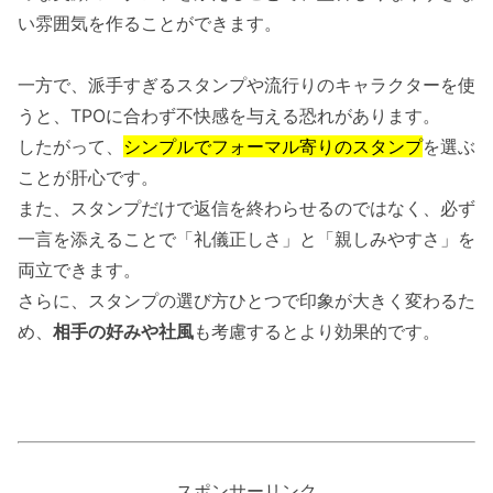
い雰囲気を作ることができます。
一方で、派手すぎるスタンプや流行りのキャラクターを使
うと、TPOに合わず不快感を与える恐れがあります。
したがって、
シンプルでフォーマル寄りのスタンプ
を選ぶ
ことが肝心です。
また、スタンプだけで返信を終わらせるのではなく、必ず
一言を添えることで「礼儀正しさ」と「親しみやすさ」を
両立できます。
さらに、スタンプの選び方ひとつで印象が大きく変わるた
め、
相手の好みや社風
も考慮するとより効果的です。
スポンサーリンク