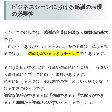
ビジネスシーンにおける感謝の表現
の必要性
ビジネスの現場では、
感謝の言葉は円滑な人間関係の基本
です。
上司から「ありがとう」と言われた際の返事は、単なる礼
儀ではなく、
信頼を深める大きなチャンス
でもあります。
適切な対応ができれば、評価や信頼感にも直結し、昇進や
人事評価にもプラスに働く可能性があります。
感謝に応える言葉は、職場内での立ち位置や人柄を印象づ
ける要素のひとつです。
誠実な返答ができる人は「信頼できる」「気配りができ
る」と周囲から評価されやすい
と言えるでしょう。