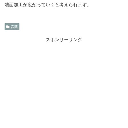
端面加工が広がっていくと考えられます。
言葉
スポンサーリンク