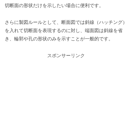
切断面の形状だけを示したい場合に便利です。
さらに製図ルールとして、断面図では斜線（ハッチング）
を入れて切断面を表現するのに対し、端面図は斜線を省
き、輪郭や孔の形状のみを示すことが一般的です。
スポンサーリンク