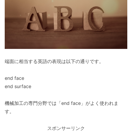
端面に相当する英語の表現は以下の通りです。
end face
end surface
機械加工の専門分野では「end face」がよく使われま
す。
スポンサーリンク