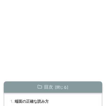
目次
端面の正確な読み方