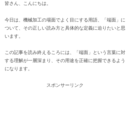
皆さん、こんにちは。
今日は、機械加工の場面でよく目にする用語、「端面」に
ついて、その正しい読み方と具体的な定義に迫りたいと思
います。
この記事を読み終えるころには、「端面」という言葉に対
する理解が一層深まり、その用途を正確に把握できるよう
になります。
スポンサーリンク