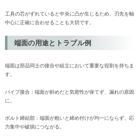
工具の芯がずれていると中央に凸が生じるため、刃先を軸
中心に正確に合わせることも大切です。
端面の用途とトラブル例
端面は部品同士の接合や組立において重要な役割を持ちま
す。
パイプ接合：端面が斜めだと気密性が保てず、漏れの原因
に。
ボルト締結部：端面が粗いと締め付けが均一にならず、応
力集中や破損につながる。