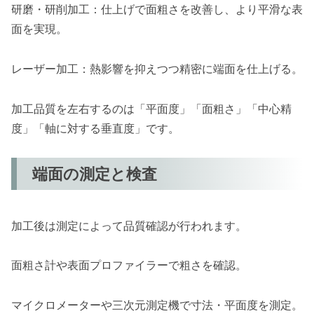
研磨・研削加工：仕上げで面粗さを改善し、より平滑な表
面を実現。
レーザー加工：熱影響を抑えつつ精密に端面を仕上げる。
加工品質を左右するのは「平面度」「面粗さ」「中心精
度」「軸に対する垂直度」です。
端面の測定と検査
加工後は測定によって品質確認が行われます。
面粗さ計や表面プロファイラーで粗さを確認。
マイクロメーターや三次元測定機で寸法・平面度を測定。