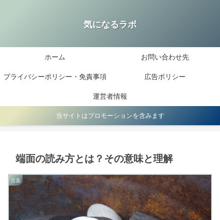
気になるラボ
ホーム
お問い合わせ先
プライバシーポリシー・免責事項
広告ポリシー
運営者情報
当サイトはプロモーションを含みます
端面の読み方とは？その意味と理解
言葉