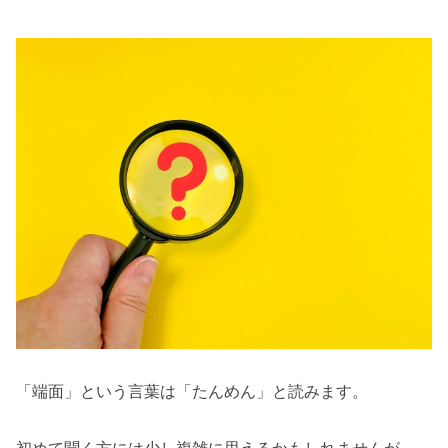
「端面」という言葉は「たんめん」と読みます。
初めて聞く方には少し複雑に思えるかもしれませんが、