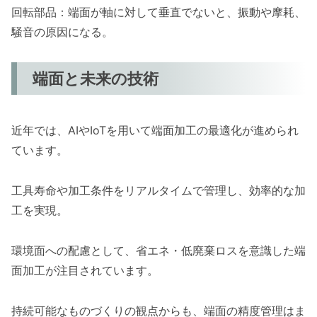
回転部品：端面が軸に対して垂直でないと、振動や摩耗、
騒音の原因になる。
端面と未来の技術
近年では、AIやIoTを用いて端面加工の最適化が進められ
ています。
工具寿命や加工条件をリアルタイムで管理し、効率的な加
工を実現。
環境面への配慮として、省エネ・低廃棄ロスを意識した端
面加工が注目されています。
持続可能なものづくりの観点からも、端面の精度管理はま