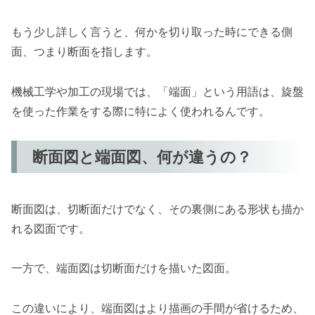
もう少し詳しく言うと、何かを切り取った時にできる側
面、つまり断面を指します。
機械工学や加工の現場では、「端面」という用語は、旋盤
を使った作業をする際に特によく使われるんです。
断面図と端面図、何が違うの？
断面図は、切断面だけでなく、その裏側にある形状も描か
れる図面です。
一方で、端面図は切断面だけを描いた図面。
この違いにより、端面図はより描画の手間が省けるため、