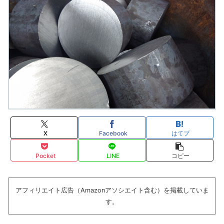
X
Facebook
はてブ
Pocket
LINE
コピー
アフィリエイト広告（Amazonアソシエイト含む）を掲載していま
す。