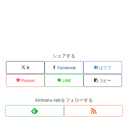
シェアする
X
Facebook
はてブ
Pocket
LINE
コピー
kininaru-labをフォローする