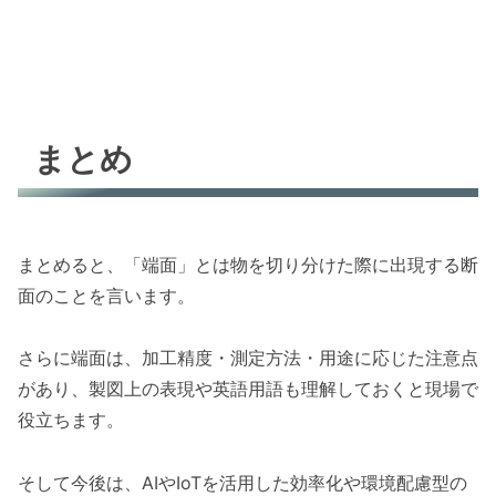
まとめ
まとめると、「端面」とは物を切り分けた際に出現する断
面のことを言います。
さらに端面は、加工精度・測定方法・用途に応じた注意点
があり、製図上の表現や英語用語も理解しておくと現場で
役立ちます。
そして今後は、AIやIoTを活用した効率化や環境配慮型の