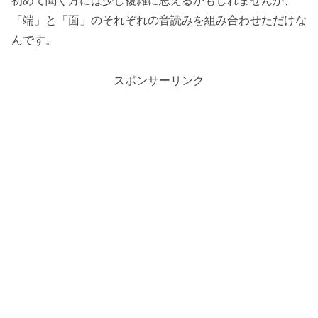
「端」と「面」のそれぞれの音読みを組み合わせただけな
んです。
スポンサーリンク