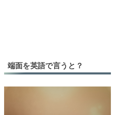
端面を英語で言うと？