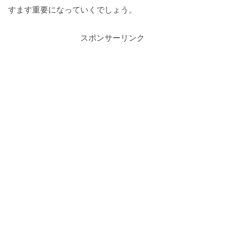
すます重要になっていくでしょう。
スポンサーリンク