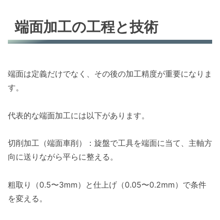
端面加工の工程と技術
端面は定義だけでなく、その後の加工精度が重要になりま
す。
代表的な端面加工には以下があります。
切削加工（端面車削）：旋盤で工具を端面に当て、主軸方
向に送りながら平らに整える。
粗取り（0.5〜3mm）と仕上げ（0.05〜0.2mm）で条件
を変える。