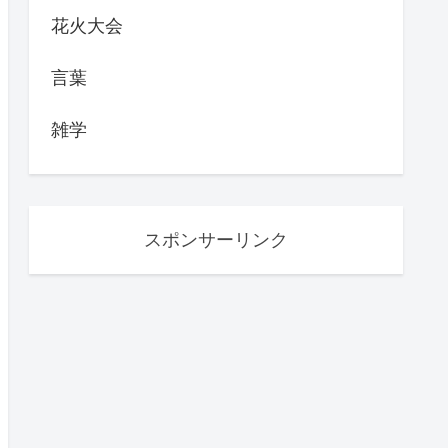
花火大会
言葉
雑学
スポンサーリンク