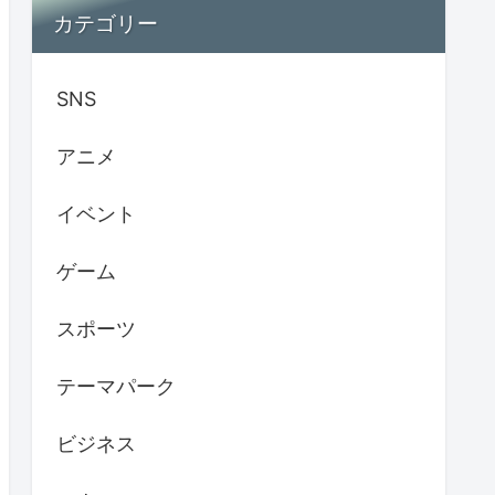
カテゴリー
SNS
アニメ
イベント
ゲーム
スポーツ
テーマパーク
ビジネス