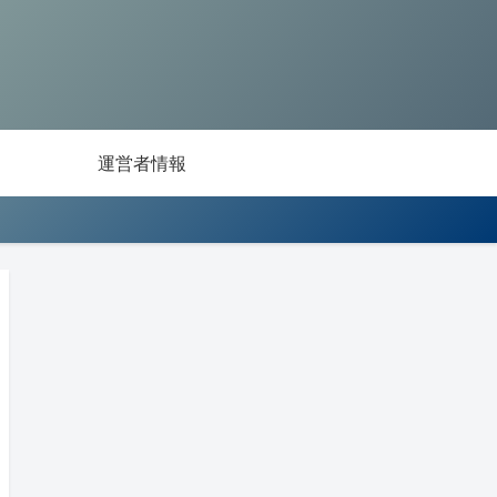
運営者情報