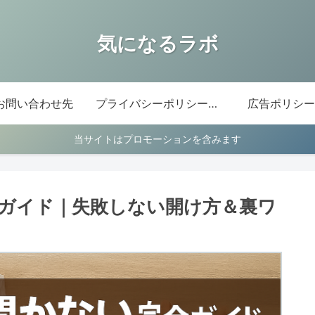
気になるラボ
お問い合わせ先
プライバシーポリシー・免責事項
広告ポリシー
当サイトはプロモーションを含みます
ガイド｜失敗しない開け方＆裏ワ