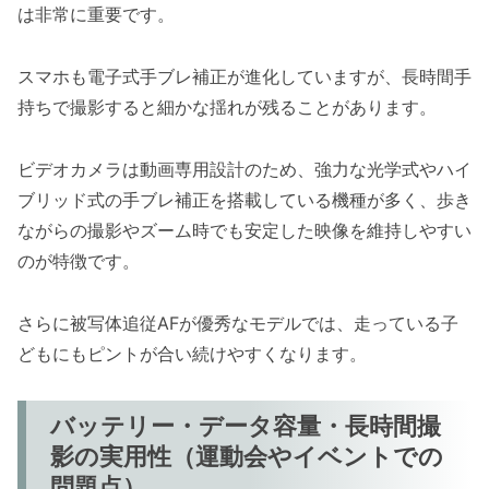
は非常に重要です。
スマホも電子式手ブレ補正が進化していますが、長時間手
持ちで撮影すると細かな揺れが残ることがあります。
ビデオカメラは動画専用設計のため、強力な光学式やハイ
ブリッド式の手ブレ補正を搭載している機種が多く、歩き
ながらの撮影やズーム時でも安定した映像を維持しやすい
のが特徴です。
さらに被写体追従AFが優秀なモデルでは、走っている子
どもにもピントが合い続けやすくなります。
バッテリー・データ容量・長時間撮
影の実用性（運動会やイベントでの
問題点）