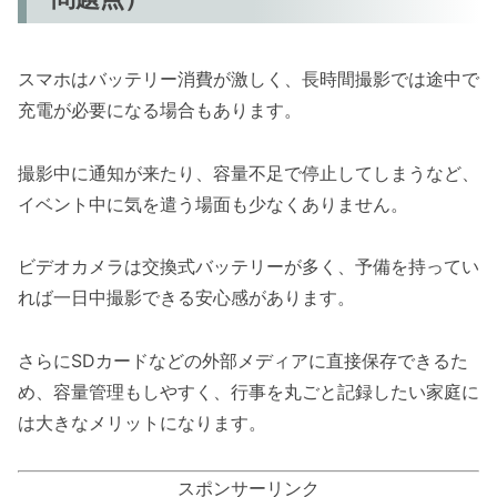
スマホはバッテリー消費が激しく、長時間撮影では途中で
充電が必要になる場合もあります。
撮影中に通知が来たり、容量不足で停止してしまうなど、
イベント中に気を遣う場面も少なくありません。
ビデオカメラは交換式バッテリーが多く、予備を持ってい
れば一日中撮影できる安心感があります。
さらにSDカードなどの外部メディアに直接保存できるた
め、容量管理もしやすく、行事を丸ごと記録したい家庭に
は大きなメリットになります。
スポンサーリンク