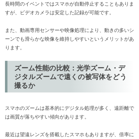
長時間のイベントではスマホが自動停止することもありま
すが、ビデオカメラは安定した記録が可能です。
また、動画専用センサーや映像処理により、動きの多いシ
ーンでも滑らかな映像を維持しやすいというメリットがあ
ります。
ズーム性能の比較：光学ズーム・デ
ジタルズームで遠くの被写体をどう
撮るか
スマホのズームは基本的にデジタル処理が多く、遠距離で
は画質が落ちやすい傾向があります。
最近は望遠レンズを搭載したスマホもありますが、倍率に