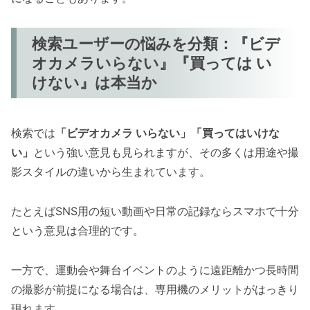
検索ユーザーの悩みを分類：『ビデ
オカメラいらない』『買っては い
けない』は本当か
検索では
「ビデオカメラ いらない」「買ってはいけな
い」
という強い意見も見られますが、その多くは用途や撮
影スタイルの違いから生まれています。
たとえばSNS用の短い動画や日常の記録ならスマホで十分
という意見は合理的です。
一方で、運動会や舞台イベントのように遠距離かつ長時間
の撮影が前提になる場合は、専用機のメリットがはっきり
現れます。