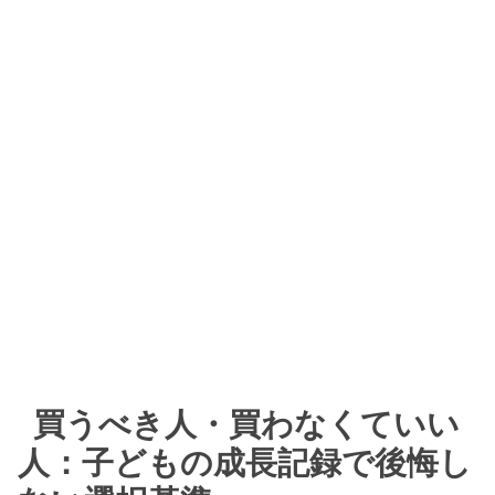
買うべき人・買わなくていい
人：子どもの成長記録で後悔し