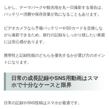
しかし、テーマパークや観光地を丸一日撮影する場合は、
バッテリー消費や保存容量が気になることもあります。
ビデオカメラなら予備バッテリーやSDカードを交換しな
がら撮影できるため、旅行の記録をしっかり残したい家庭
には安心感があります。
携帯性と記録性能のどちらを優先するかが選び方のポイン
トになります。
日常の成長記録やSNS用動画はスマ
ホで十分なケースと限界
日常の記録やSNS投稿はスマホが最適です。