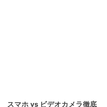
スマホ vs ビデオカメラ徹底