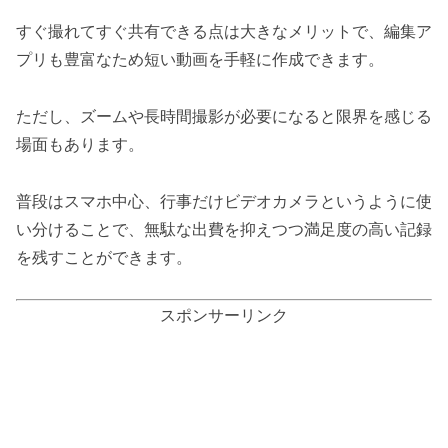
すぐ撮れてすぐ共有できる点は大きなメリットで、編集ア
プリも豊富なため短い動画を手軽に作成できます。
ただし、ズームや長時間撮影が必要になると限界を感じる
場面もあります。
普段はスマホ中心、行事だけビデオカメラというように使
い分けることで、無駄な出費を抑えつつ満足度の高い記録
を残すことができます。
スポンサーリンク