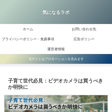
気になるラボ
ホーム
お問い合わせ先
プライバシーポリシー・免責事項
広告ポリシー
運営者情報
当サイトはプロモーションを含みます
子育て世代必見：ビデオカメラは買うべき
か明快に
生活