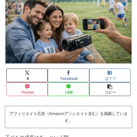
X
Facebook
はてブ
Pocket
LINE
コピー
アフィリエイト広告（Amazonアソシエイト含む）を掲載していま
す。