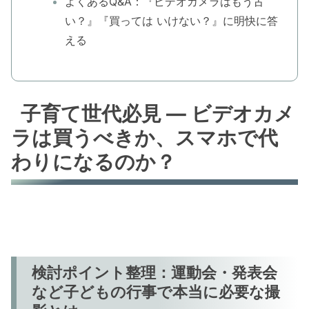
よくあるQ&A：『ビデオカメラはもう古
い？』『買っては いけない？』に明快に答
える
子育て世代必見 — ビデオカメ
ラは買うべきか、スマホで代
わりになるのか？
検討ポイント整理：運動会・発表会
など子どもの行事で本当に必要な撮