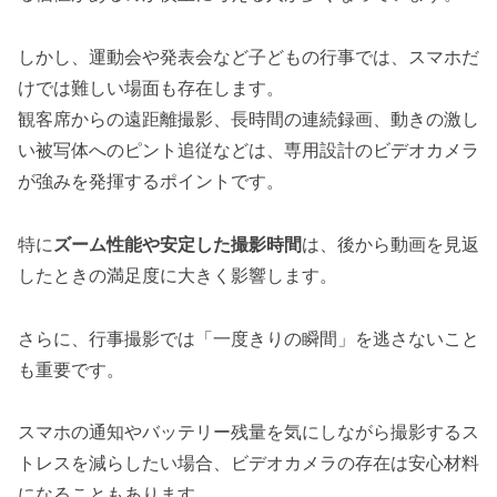
しかし、運動会や発表会など子どもの行事では、スマホだ
けでは難しい場面も存在します。
観客席からの遠距離撮影、長時間の連続録画、動きの激し
い被写体へのピント追従などは、専用設計のビデオカメラ
が強みを発揮するポイントです。
特に
ズーム性能や安定した撮影時間
は、後から動画を見返
したときの満足度に大きく影響します。
さらに、行事撮影では「一度きりの瞬間」を逃さないこと
も重要です。
スマホの通知やバッテリー残量を気にしながら撮影するス
トレスを減らしたい場合、ビデオカメラの存在は安心材料
になることもあります。