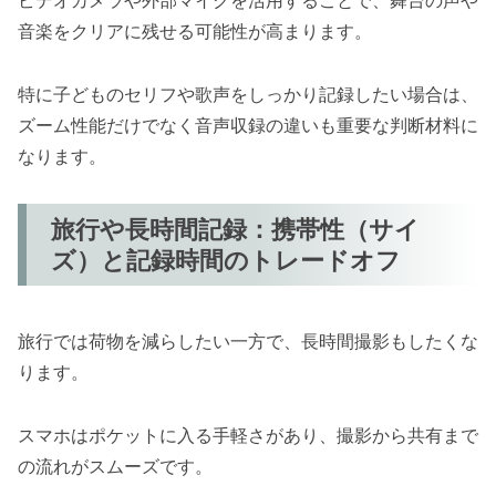
ビデオカメラや外部マイクを活用することで、舞台の声や
音楽をクリアに残せる可能性が高まります。
特に子どものセリフや歌声をしっかり記録したい場合は、
ズーム性能だけでなく音声収録の違いも重要な判断材料に
なります。
旅行や長時間記録：携帯性（サイ
ズ）と記録時間のトレードオフ
旅行では荷物を減らしたい一方で、長時間撮影もしたくな
ります。
スマホはポケットに入る手軽さがあり、撮影から共有まで
の流れがスムーズです。