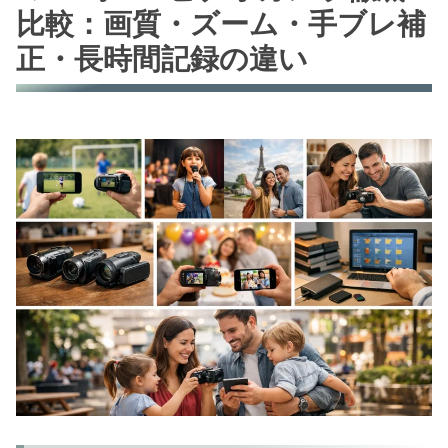
比較：画質・ズーム・手ブレ補
正・長時間記録の違い