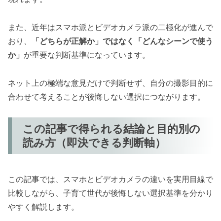
また、近年はスマホ派とビデオカメラ派の二極化が進んで
おり、
「どちらが正解か」ではなく「どんなシーンで使う
か」
が重要な判断基準になっています。
ネット上の極端な意見だけで判断せず、自分の撮影目的に
合わせて考えることが後悔しない選択につながります。
この記事で得られる結論と目的別の
読み方（即決できる判断軸）
この記事では、スマホとビデオカメラの違いを実用目線で
比較しながら、子育て世代が後悔しない選択基準を分かり
やすく解説します。