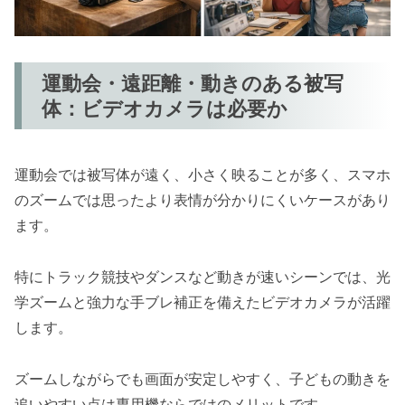
運動会・遠距離・動きのある被写
体：ビデオカメラは必要か
運動会では被写体が遠く、小さく映ることが多く、スマホ
のズームでは思ったより表情が分かりにくいケースがあり
ます。
特にトラック競技やダンスなど動きが速いシーンでは、光
学ズームと強力な手ブレ補正を備えたビデオカメラが活躍
します。
ズームしながらでも画面が安定しやすく、子どもの動きを
追いやすい点は専用機ならではのメリットです。