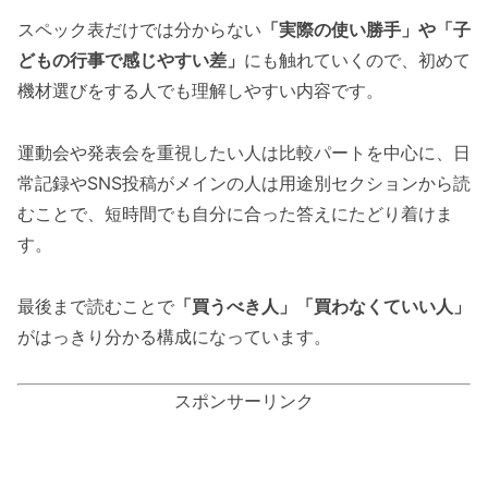
スペック表だけでは分からない
「実際の使い勝手」や「子
どもの行事で感じやすい差」
にも触れていくので、初めて
機材選びをする人でも理解しやすい内容です。
運動会や発表会を重視したい人は比較パートを中心に、日
常記録やSNS投稿がメインの人は用途別セクションから読
むことで、短時間でも自分に合った答えにたどり着けま
す。
最後まで読むことで
「買うべき人」「買わなくていい人」
がはっきり分かる構成になっています。
スポンサーリンク