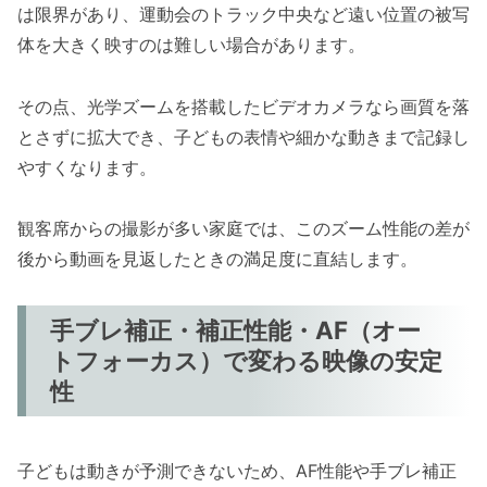
は限界があり、運動会のトラック中央など遠い位置の被写
体を大きく映すのは難しい場合があります。
その点、光学ズームを搭載したビデオカメラなら画質を落
とさずに拡大でき、子どもの表情や細かな動きまで記録し
やすくなります。
観客席からの撮影が多い家庭では、このズーム性能の差が
後から動画を見返したときの満足度に直結します。
手ブレ補正・補正性能・AF（オー
トフォーカス）で変わる映像の安定
性
子どもは動きが予測できないため、AF性能や手ブレ補正