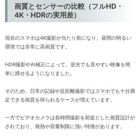
画質とセンサーの比較（フルHD・
4K・HDRの実用差）
現在のスマホは4K撮影が当たり前になり、昼間の明るい
環境では非常に高画質です。
HDR撮影やAI補正によって、逆光でも見やすい映像を簡
単に残せるようになりました。
そのため、日常の記録や近距離撮影ではスマホでも十分満
足できる画質を得られるケースが増えています。
一方でビデオカメラは長時間撮影を前提とした画質設計が
されており、発熱や容量制限に強い特徴があります。