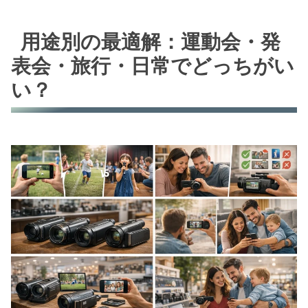
用途別の最適解：運動会・発
表会・旅行・日常でどっちがい
い？