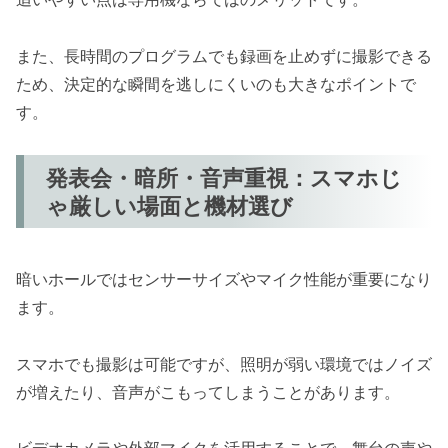
また、長時間のプログラムでも録画を止めずに撮影できる
ため、決定的な瞬間を逃しにくいのも大きなポイントで
す。
発表会・暗所・音声重視：スマホじ
ゃ厳しい場面と機材選び
暗いホールではセンサーサイズやマイク性能が重要になり
ます。
スマホでも撮影は可能ですが、照明が弱い環境ではノイズ
が増えたり、音声がこもってしまうことがあります。