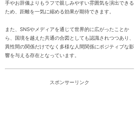
手やお辞儀よりもラフで親しみやすい雰囲気を演出できる
ため、距離を一気に縮める効果が期待できます。
また、SNSやメディアを通じて世界的に広がったことか
ら、国境を越えた共通の合図としても認識されつつあり、
異性間の関係だけでなく多様な人間関係にポジティブな影
響を与える存在となっています。
スポンサーリンク