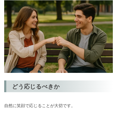
どう応じるべきか
自然に笑顔で応じることが大切です。