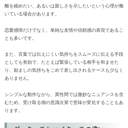
離を縮めたい、あるいは親しさを示したいという心理が働
いている場合があります。
恋愛感情だけでなく、単純な友情や信頼感の表現であるこ
とも多いです。
また、言葉では伝えにくい気持ちをスムーズに伝える手段
としても有効で、たとえば緊張している相手を和ませた
り、励ましの気持ちをこめて差し出されるケースも少なく
ありません。
シンプルな動作ながら、異性間では微妙なニュアンスを含
むため、受け取る側の意識次第で意味が変化することもあ
ります。