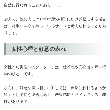
自然に行われることもあります。
加えて、他の人にはせず特定の相手にだけ頻繁にする場合
は、特別な関心を持っているサインと考えられることもあ
ります。
女性心理と好意の表れ
女性から男性へのグータッチは、信頼感や安心感を示す行
動のひとつです。
さらに、好意を持つ相手に対しては「自然に触れるきっか
け」として使う場合もあり、恋愛感情のサインである可能
性があります。