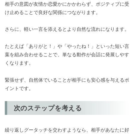
相手の意図が友情か恋愛かにかかわらず、ポジティブに受
け止めることで良好な関係につながります。
さらに、軽い一言を添えるとより自然な流れになります。
たとえば「ありがと！」や「やったね！」といった短い言
葉を組み合わせることで、単なる動作が会話に発展しやす
くなります。
緊張せず、自然体でいることが相手にも安心感を与えるポ
イントです。
次のステップを考える
繰り返しグータッチを交わすようなら、相手があなたに好