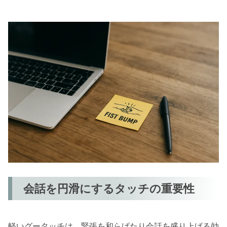
会話を円滑にするタッチの重要性
軽いグータッチは、緊張を和らげたり会話を盛り上げる効