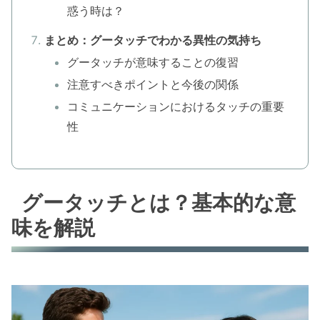
惑う時は？
まとめ：グータッチでわかる異性の気持ち
グータッチが意味することの復習
注意すべきポイントと今後の関係
コミュニケーションにおけるタッチの重要
性
グータッチとは？基本的な意
味を解説