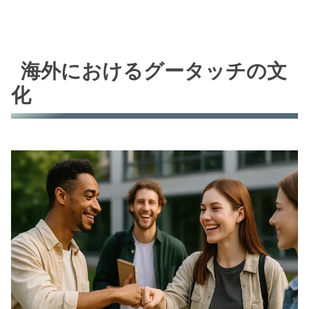
海外におけるグータッチの文
化