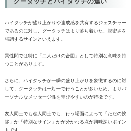
グータッチとハイタッチの違い
ハイタッチが盛り上がりや達成感を共有するジェスチャー
であるのに対し、グータッチはより落ち着いた、親密さを
強調するサインといえます。
異性間では特に「二人だけの合図」として特別な意味を持
つことがあります。
さらに、ハイタッチが一瞬の盛り上がりを象徴するのに対
して、グータッチは一対一で行うことが多いため、よりパ
ーソナルなメッセージ性を帯びやすいのが特徴です。
友人同士でも恋人同士でも、行う場面によって「ただの挨
拶」か「特別なサイン」かが分かれる点が興味深いポイン
トです。