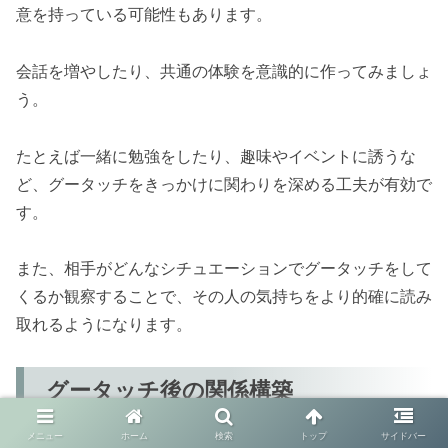
意を持っている可能性もあります。
会話を増やしたり、共通の体験を意識的に作ってみましょ
う。
たとえば一緒に勉強をしたり、趣味やイベントに誘うな
ど、グータッチをきっかけに関わりを深める工夫が有効で
す。
また、相手がどんなシチュエーションでグータッチをして
くるか観察することで、その人の気持ちをより的確に読み
取れるようになります。
グータッチ後の関係構築
メニュー
ホーム
検索
トップ
サイドバー