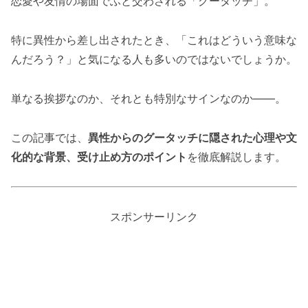
恋愛や友情の場面でふと交わされる「グータッチ」。
特に異性から差し出されたとき、「これはどういう意味な
んだろう？」と気になる人も多いのではないでしょうか。
単なる挨拶なのか、それとも特別なサインなのか――。
この記事では、
異性からのグータッチに隠された心理や文
化的な背景、受け止め方のポイント
を徹底解説します。
スポンサーリンク