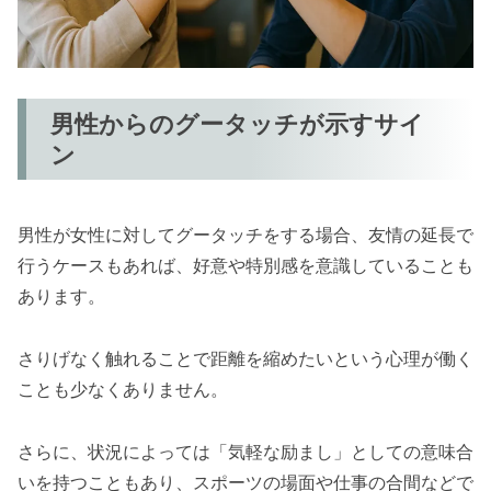
男性からのグータッチが示すサイ
ン
男性が女性に対してグータッチをする場合、友情の延長で
行うケースもあれば、好意や特別感を意識していることも
あります。
さりげなく触れることで距離を縮めたいという心理が働く
ことも少なくありません。
さらに、状況によっては「気軽な励まし」としての意味合
いを持つこともあり、スポーツの場面や仕事の合間などで