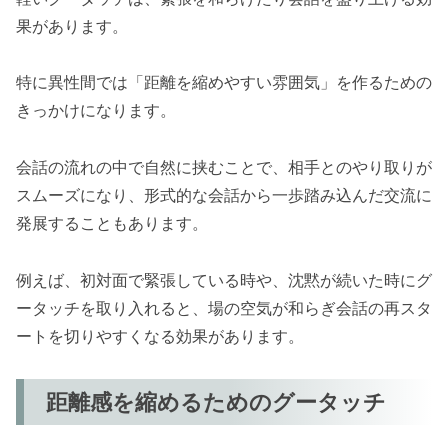
果があります。
特に異性間では「距離を縮めやすい雰囲気」を作るための
きっかけになります。
会話の流れの中で自然に挟むことで、相手とのやり取りが
スムーズになり、形式的な会話から一歩踏み込んだ交流に
発展することもあります。
例えば、初対面で緊張している時や、沈黙が続いた時にグ
ータッチを取り入れると、場の空気が和らぎ会話の再スタ
ートを切りやすくなる効果があります。
距離感を縮めるためのグータッチ