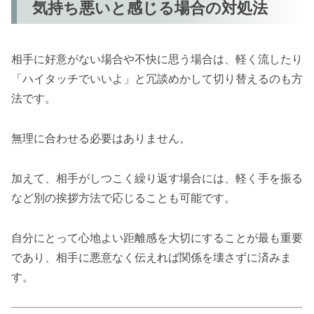
気持ち悪いと感じる場合の対処法
相手に好意がない場合や不快に思う場合は、軽く流したり
「ハイタッチでいいよ」と冗談めかして切り替えるのも方
法です。
無理に合わせる必要はありません。
加えて、相手がしつこく繰り返す場合には、軽く手を振る
など別の挨拶方法で応じることも可能です。
自分にとって心地よい距離感を大切にすることが最も重要
であり、相手に悪意なく伝えれば関係を壊さずに済みま
す。