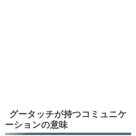
グータッチが持つコミュニケ
ーションの意味