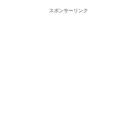
スポンサーリンク