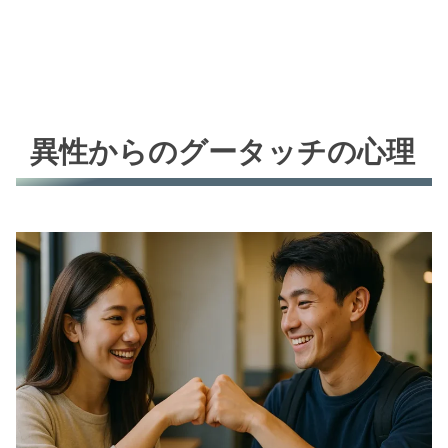
異性からのグータッチの心理