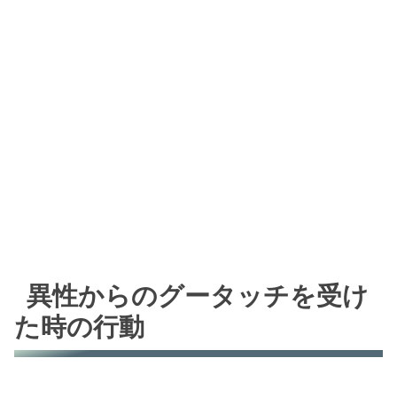
異性からのグータッチを受け
た時の行動