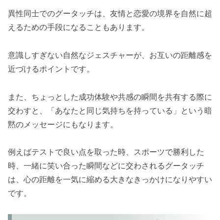
異性同士でのグータッチは、友情と恋愛の境界を自然に超
えるための手段になることもあります。
意識しすぎない自然なジェスチャーが、お互いの距離感を
近づけるポイントです。
また、ちょっとした成功体験や共感の瞬間を共有する際に
交わすと、「あなたと同じ気持ちを持っている」という暗
黙のメッセージにもなります。
例えばテストで良い点を取った時、スポーツで勝利した
時、一緒に笑い合った瞬間などに交わされるグータッチ
は、心の距離を一気に縮める大きなきっかけになりやすい
です。