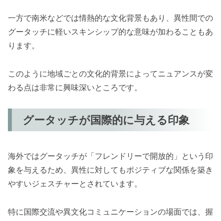
一方で南米などでは情熱的な文化背景もあり、異性間での
グータッチに軽いスキンシップ的な意味が加わることもあ
ります。
このように地域ごとの文化的背景によってニュアンスが変
わる点は非常に興味深いところです。
グータッチが国際的に与える印象
海外ではグータッチが「フレンドリーで開放的」という印
象を与えるため、異性に対してもポジティブな関係を築き
やすいジェスチャーとされています。
特に国際交流や異文化コミュニケーションの場面では、握