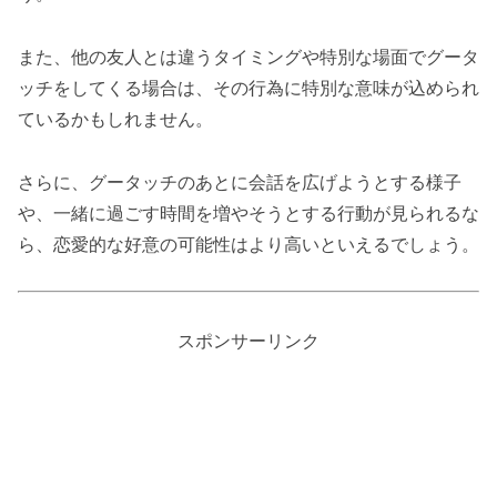
また、他の友人とは違うタイミングや特別な場面でグータ
ッチをしてくる場合は、その行為に特別な意味が込められ
ているかもしれません。
さらに、グータッチのあとに会話を広げようとする様子
や、一緒に過ごす時間を増やそうとする行動が見られるな
ら、恋愛的な好意の可能性はより高いといえるでしょう。
スポンサーリンク