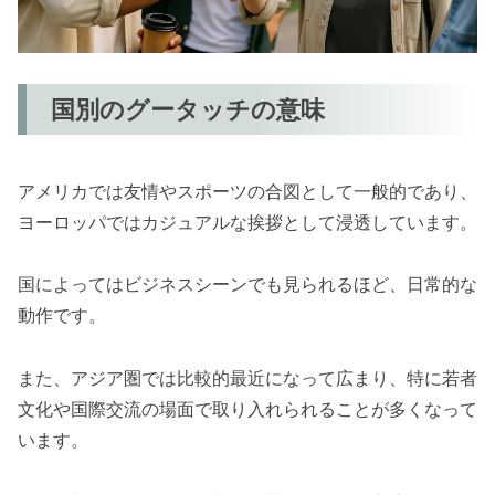
国別のグータッチの意味
アメリカでは友情やスポーツの合図として一般的であり、
ヨーロッパではカジュアルな挨拶として浸透しています。
国によってはビジネスシーンでも見られるほど、日常的な
動作です。
また、アジア圏では比較的最近になって広まり、特に若者
文化や国際交流の場面で取り入れられることが多くなって
います。