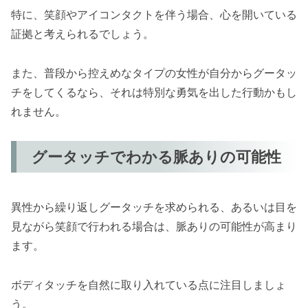
特に、笑顔やアイコンタクトを伴う場合、心を開いている
証拠と考えられるでしょう。
また、普段から控えめなタイプの女性が自分からグータッ
チをしてくるなら、それは特別な勇気を出した行動かもし
れません。
グータッチでわかる脈ありの可能性
異性から繰り返しグータッチを求められる、あるいは目を
見ながら笑顔で行われる場合は、脈ありの可能性が高まり
ます。
ボディタッチを自然に取り入れている点に注目しましょ
う。