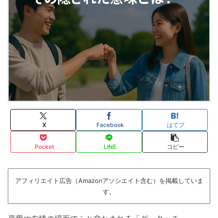
X
Facebook
はてブ
Pocket
LINE
コピー
アフィリエイト広告（Amazonアソシエイト含む）を掲載していま
す。