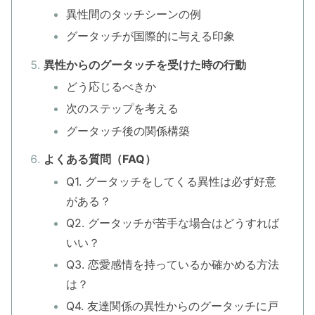
異性間のタッチシーンの例
グータッチが国際的に与える印象
異性からのグータッチを受けた時の行動
どう応じるべきか
次のステップを考える
グータッチ後の関係構築
よくある質問（FAQ）
Q1. グータッチをしてくる異性は必ず好意
がある？
Q2. グータッチが苦手な場合はどうすれば
いい？
Q3. 恋愛感情を持っているか確かめる方法
は？
Q4. 友達関係の異性からのグータッチに戸