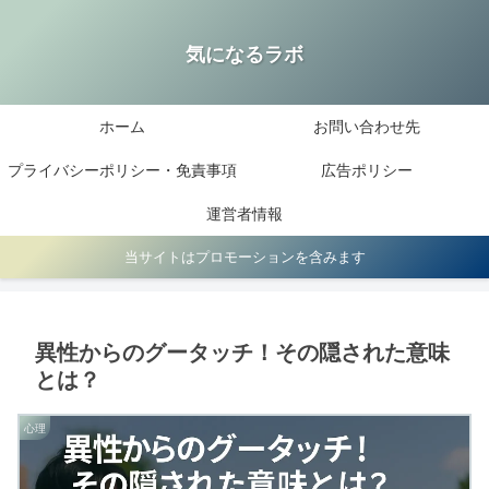
気になるラボ
ホーム
お問い合わせ先
プライバシーポリシー・免責事項
広告ポリシー
運営者情報
当サイトはプロモーションを含みます
異性からのグータッチ！その隠された意味
とは？
心理