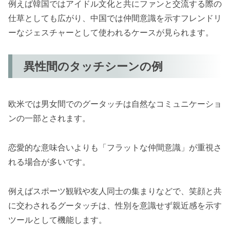
例えば韓国ではアイドル文化と共にファンと交流する際の
仕草としても広がり、中国では仲間意識を示すフレンドリ
ーなジェスチャーとして使われるケースが見られます。
異性間のタッチシーンの例
欧米では男女間でのグータッチは自然なコミュニケーショ
ンの一部とされます。
恋愛的な意味合いよりも「フラットな仲間意識」が重視さ
れる場合が多いです。
例えばスポーツ観戦や友人同士の集まりなどで、笑顔と共
に交わされるグータッチは、性別を意識せず親近感を示す
ツールとして機能します。