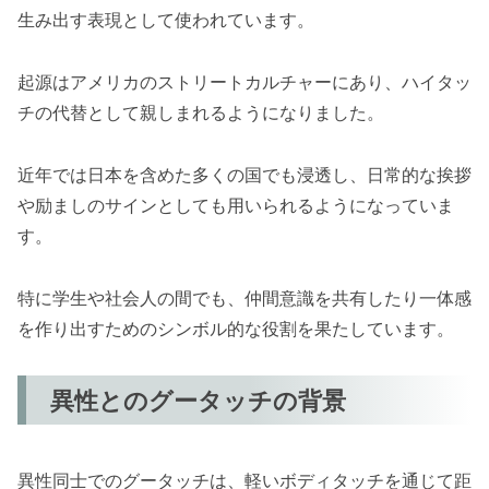
生み出す表現として使われています。
起源はアメリカのストリートカルチャーにあり、ハイタッ
チの代替として親しまれるようになりました。
近年では日本を含めた多くの国でも浸透し、日常的な挨拶
や励ましのサインとしても用いられるようになっていま
す。
特に学生や社会人の間でも、仲間意識を共有したり一体感
を作り出すためのシンボル的な役割を果たしています。
異性とのグータッチの背景
異性同士でのグータッチは、軽いボディタッチを通じて距