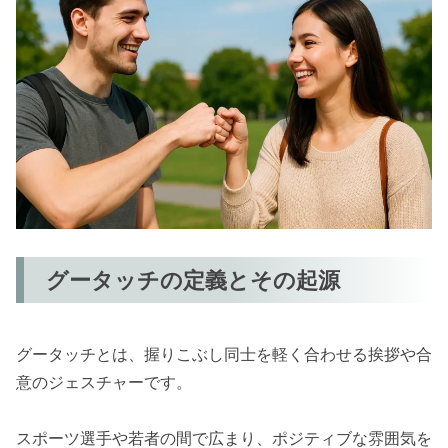
グータッチの定義とその起源
グータッチとは、握りこぶし同士を軽く合わせる挨拶や合
意のジェスチャーです。
スポーツ選手や若者の間で広まり、ポジティブな雰囲気を