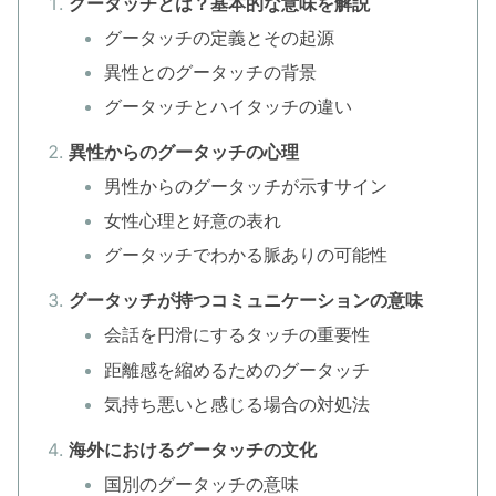
グータッチとは？基本的な意味を解説
グータッチの定義とその起源
異性とのグータッチの背景
グータッチとハイタッチの違い
異性からのグータッチの心理
男性からのグータッチが示すサイン
女性心理と好意の表れ
グータッチでわかる脈ありの可能性
グータッチが持つコミュニケーションの意味
会話を円滑にするタッチの重要性
距離感を縮めるためのグータッチ
気持ち悪いと感じる場合の対処法
海外におけるグータッチの文化
国別のグータッチの意味